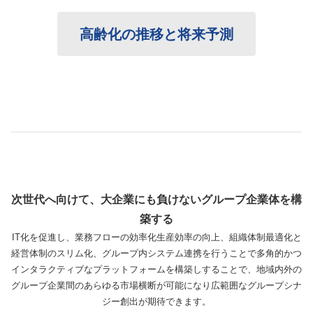
高齢化の推移と将来予測
次世代へ向けて、大企業にも負けないグループ企業体を構
築する
IT化を促進し、業務フローの効率化生産効率の向上、組織体制最適化と
経営体制のスリム化、グループ内システム連携を行うことで多角的かつ
インタラクティブなプラットフォームを構築しすることで、地域内外の
グループ企業間のあらゆる市場横断が可能になり広範囲なグループシナ
ジー創出が期待できます。