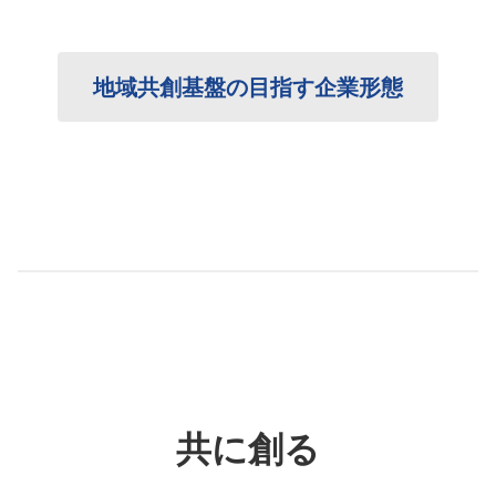
地域共創基盤の目指す企業形態
共に創る