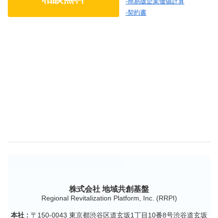
-簡易版企業価値計算
-契約書
株式会社 地域共創基盤
本社 :
〒150-0043 東京都渋谷区道玄坂1丁目10番8号渋谷道玄坂