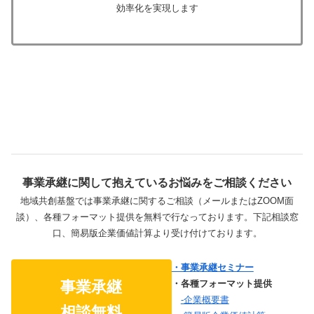
効率化を実現します
事業承継に関して抱えているお悩みをご相談ください
地域共創基盤では事業承継に関するご相談（メールまたはZOOM面
談）、各種フォーマット提供を無料で行なっております。下記相談窓
口、簡易版企業価値計算より受け付けております。
・事業承継セミナー
・各種フォーマット提供
事業承継
-企業概要書
相談無料