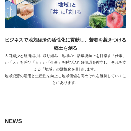
ビジネスで地方経済の活性化に貢献し、若者を惹きつける
郷土を創る
人口減少と経済縮小に取り組み、地域の生活環境向上を目指す「仕事」
が「人」を呼び「人」が「仕事」を呼び込む好循環を確立し、それを支
える「地域」の活性化を目指します。
地域資源の活用と生産性を向上し地域価値を高めそれを維持していくこ
とにあります。
NEWS