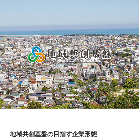
地域共創基盤の目指す企業形態