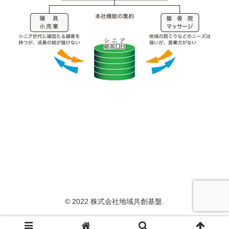
© 2022 株式会社地域共創基盤.