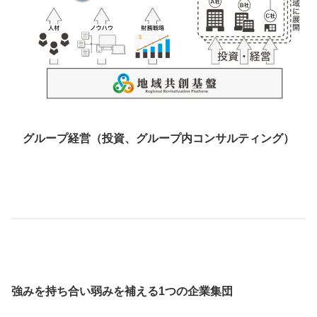
グループ経営（投資、グループ内コンサルティング）
強みを持ち合い弱みを補える1つの企業集団