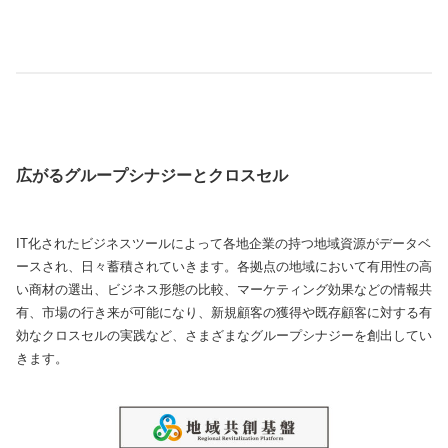
広がるグループシナジーとクロスセル
IT化されたビジネスツールによって各地企業の持つ地域資源がデータベ
ースされ、日々蓄積されていきます。各拠点の地域において有用性の高
い商材の選出、ビジネス形態の比較、マーケティング効果などの情報共
有、市場の行き来が可能になり、新規顧客の獲得や既存顧客に対する有
効なクロスセルの実践など、さまざまなグループシナジーを創出してい
きます。